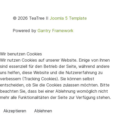
© 2026 TeaTree II
Joomla 5 Template
Powered by
Gantry Framework
Wir benutzen Cookies
Wir nutzen Cookies auf unserer Website. Einige von ihnen
sind essenziell für den Betrieb der Seite, während andere
uns helfen, diese Website und die Nutzererfahrung zu
verbessern (Tracking Cookies). Sie können selbst
entscheiden, ob Sie die Cookies zulassen möchten. Bitte
beachten Sie, dass bei einer Ablehnung womöglich nicht
mehr alle Funktionalitäten der Seite zur Verfügung stehen.
Akzeptieren
Ablehnen