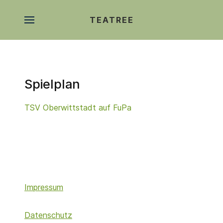
TEATREE
Spielplan
TSV Oberwittstadt auf FuPa
Impressum
Datenschutz